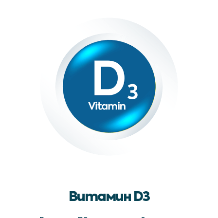
Витамин D3