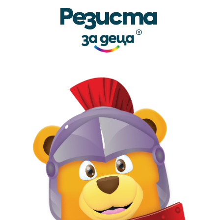
Резиста