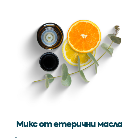
Микс от етерични масла