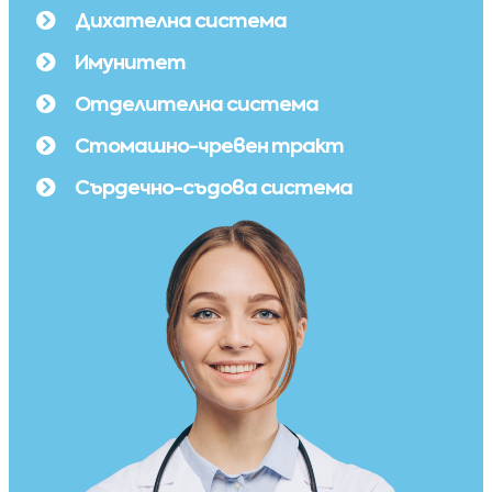
Дихателна система
Имунитет
Отделителна система
Стомашно-чревен тракт
Сърдечно-съдова система